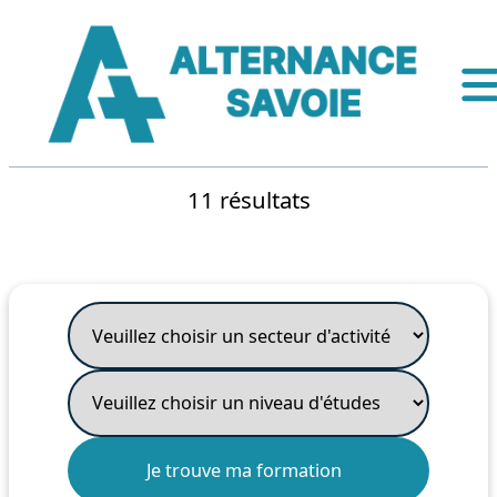
11 résultats