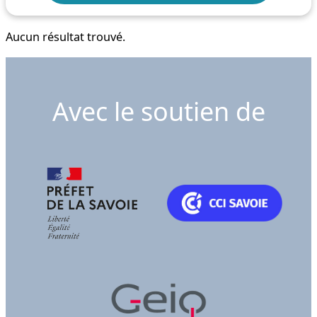
Aucun résultat trouvé.
Avec le soutien de