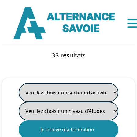
33 résultats