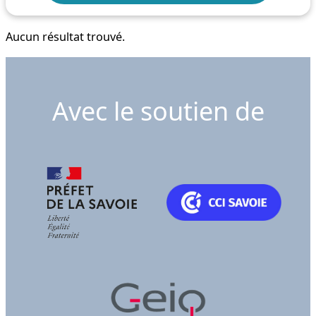
Aucun résultat trouvé.
Avec le soutien de