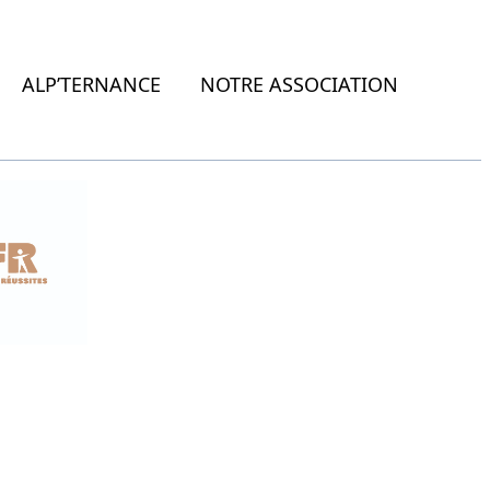
ALP’TERNANCE
NOTRE ASSOCIATION