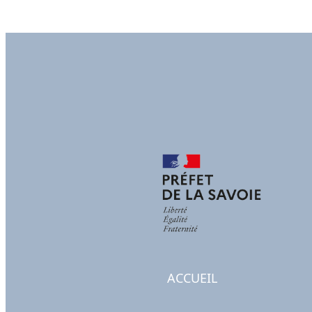
ACCUEIL