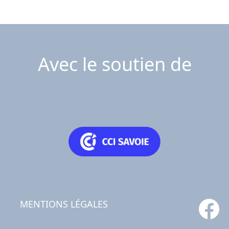
Avec le soutien de
MENTIONS LÉGALES