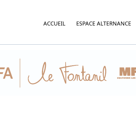
ACCUEIL
ESPACE ALTERNANCE