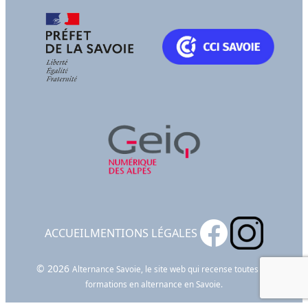
ACCUEIL
MENTIONS LÉGALES
© 2026
Alternance Savoie, le site web qui recense toutes les
formations en alternance en Savoie.