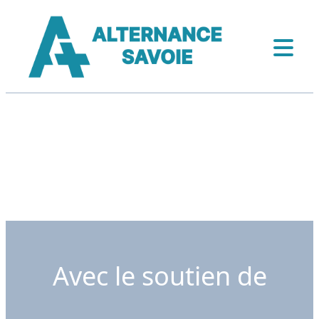
Avec le soutien de