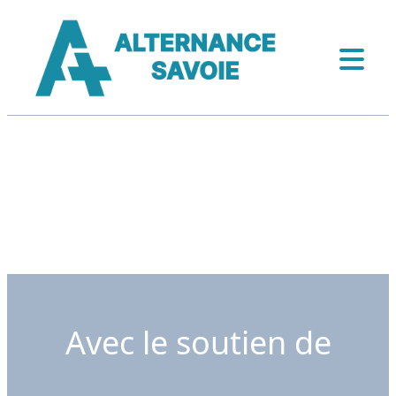
Avec le soutien de