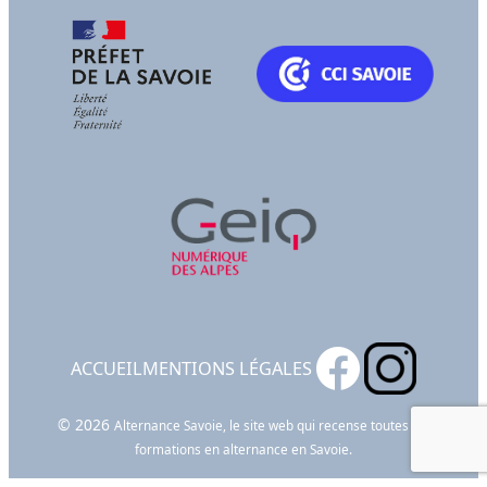
ACCUEIL
MENTIONS LÉGALES
© 2026
Alternance Savoie, le site web qui recense toutes les
formations en alternance en Savoie.