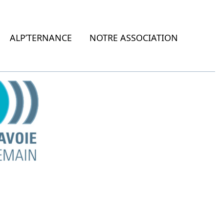
ALP’TERNANCE
NOTRE ASSOCIATION