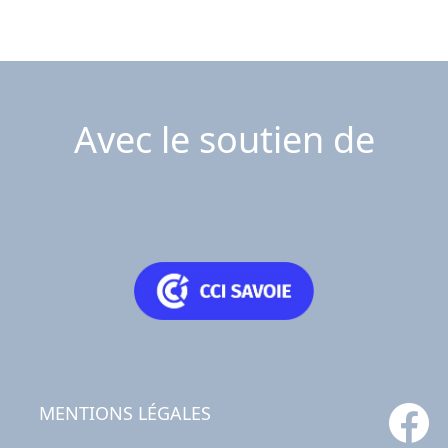
Avec le soutien de
MENTIONS LÉGALES