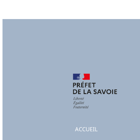
ACCUEIL