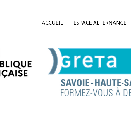
ACCUEIL
ESPACE ALTERNANCE