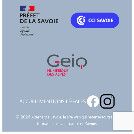
ACCUEIL
MENTIONS LÉGALES
© 2026
Alternance Savoie, le site web qui recense toutes les
formations en alternance en Savoie.