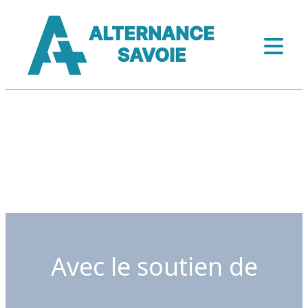
Avec le soutien de