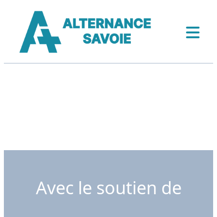
Avec le soutien de