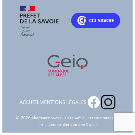
ACCUEIL
MENTIONS LÉGALES
© 2026
Alternance Savoie, le site web qui recense toutes les
formations en alternance en Savoie.