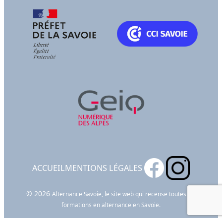
ACCUEIL
MENTIONS LÉGALES
© 2026
Alternance Savoie, le site web qui recense toutes les
formations en alternance en Savoie.