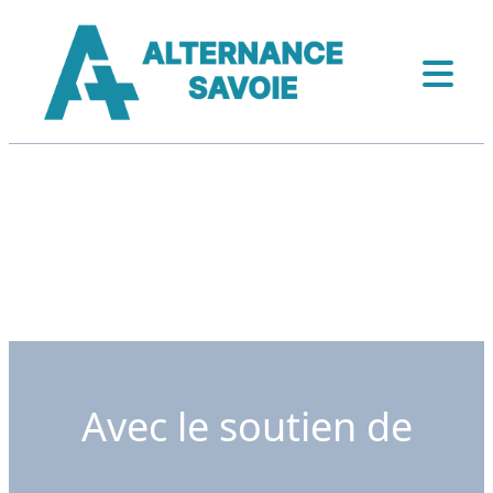
Avec le soutien de