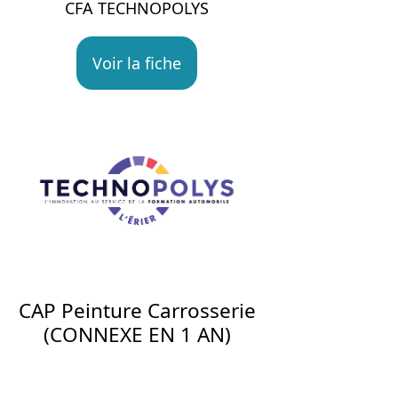
CFA TECHNOPOLYS
Voir la fiche
CAP Peinture Carrosserie
(CONNEXE EN 1 AN)