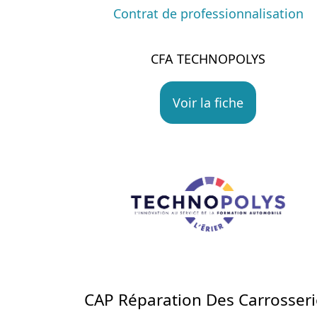
Contrat de professionnalisation
CFA TECHNOPOLYS
Voir la fiche
CAP Réparation Des Carrosseri