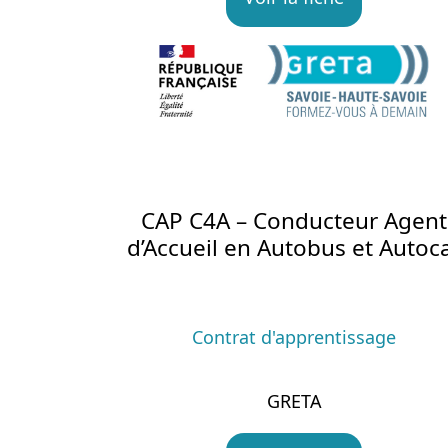
CAP C4A – Conducteur Agent
d’Accueil en Autobus et Autoc
Contrat d'apprentissage
GRETA