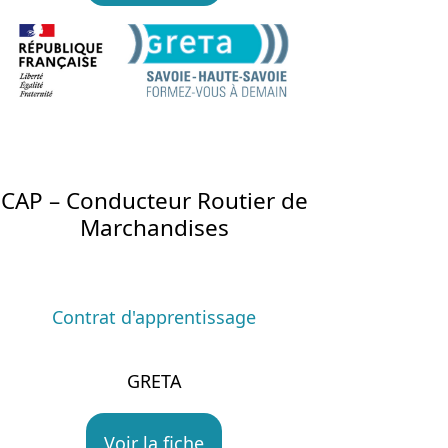
CAP – Conducteur Routier de
Marchandises
Contrat d'apprentissage
GRETA
Voir la fiche