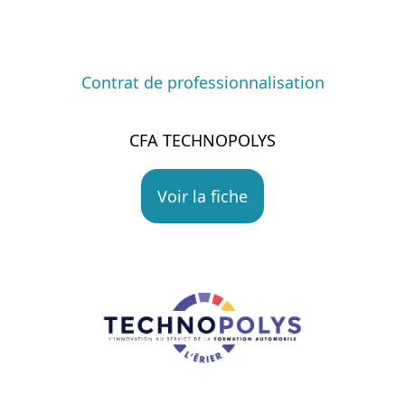
Contrat de professionnalisation
CFA TECHNOPOLYS
Voir la fiche