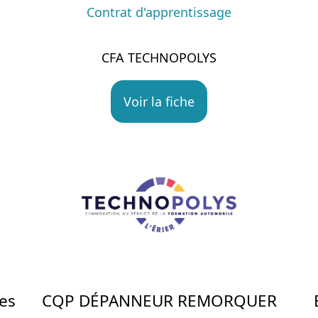
Contrat d'apprentissage
CFA TECHNOPOLYS
Voir la fiche
es
CQP DÉPANNEUR REMORQUER