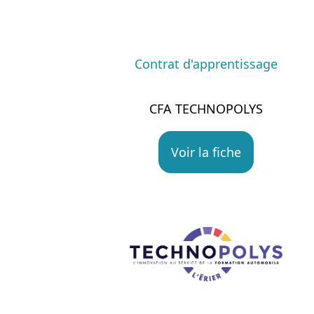
Contrat d'apprentissage
CFA TECHNOPOLYS
Voir la fiche