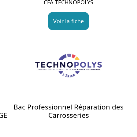
CFA TECHNOPOLYS
Voir la fiche
Bac Professionnel Réparation des
GE
Carrosseries