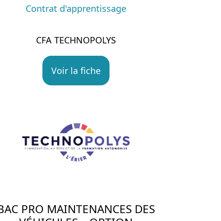
Contrat d'apprentissage
CFA TECHNOPOLYS
Voir la fiche
BAC PRO MAINTENANCES DES