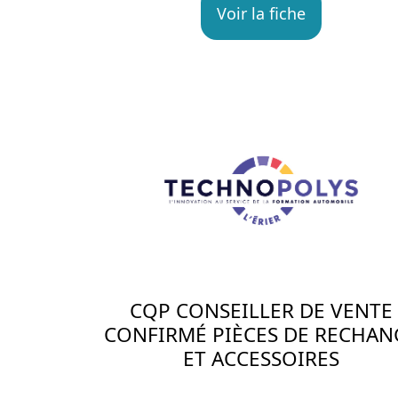
Voir la fiche
CQP CONSEILLER DE VENTE
CONFIRMÉ PIÈCES DE RECHAN
ET ACCESSOIRES