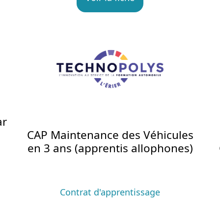
ar
CAP Maintenance des Véhicules
en 3 ans (apprentis allophones)
Contrat d'apprentissage