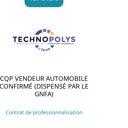
CQP VENDEUR AUTOMOBILE
CONFIRMÉ (DISPENSÉ PAR LE
GNFA)
Contrat de professionnalisation