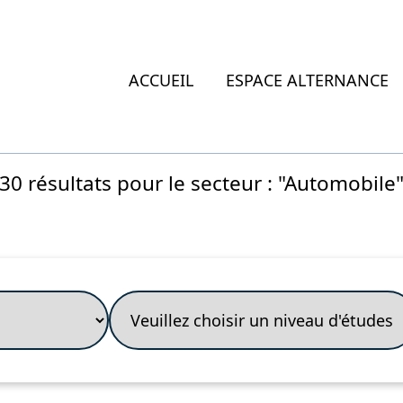
ACCUEIL
ESPACE ALTERNANCE
30 résultats pour le secteur : "Automobile