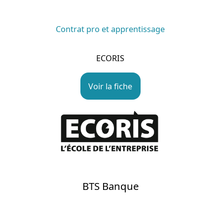
Contrat pro et apprentissage
ECORIS
Voir la fiche
BTS Banque