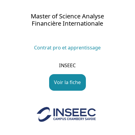
Master of Science Analyse
Financière Internationale
Contrat pro et apprentissage
INSEEC
Voir la fiche