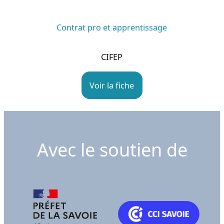
Contrat pro et apprentissage
CIFEP
Voir la fiche
Avec le soutien de