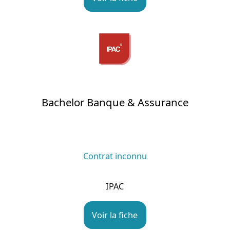
Bachelor Banque & Assurance
Contrat inconnu
IPAC
Voir la fiche