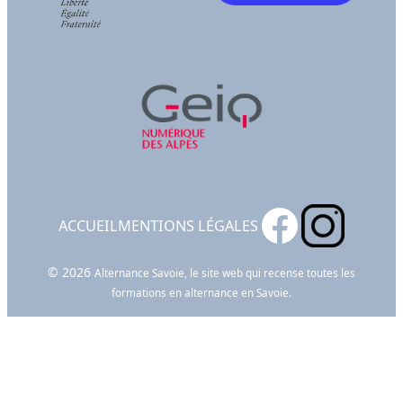
ACCUEIL
MENTIONS LÉGALES
© 2026
Alternance Savoie, le site web qui recense toutes les
formations en alternance en Savoie.