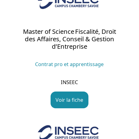
Master of Science Fiscalité, Droit
des Affaires, Conseil & Gestion
d’Entreprise
Contrat pro et apprentissage
INSEEC
Voir la fiche