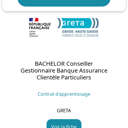
BACHELOR Conseiller
Gestionnaire Banque Assurance
Clientèle Particuliers
Contrat d'apprentissage
GRETA
Voir la fiche