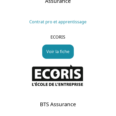
Assurance
Contrat pro et apprentissage
ECORIS
Voir la fiche
BTS Assurance