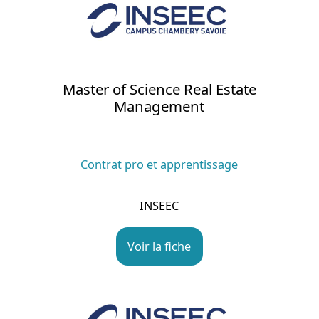
Master of Science Real Estate
Management
Contrat pro et apprentissage
INSEEC
Voir la fiche