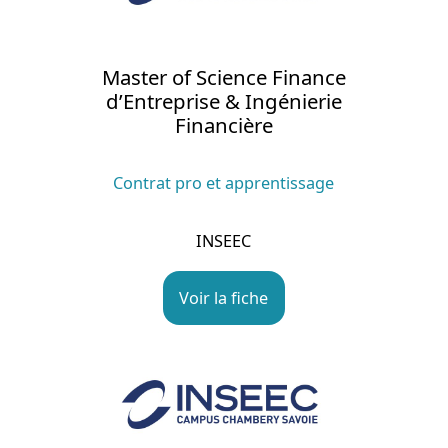
Master of Science Finance
d’Entreprise & Ingénierie
Financière
Contrat pro et apprentissage
INSEEC
Voir la fiche