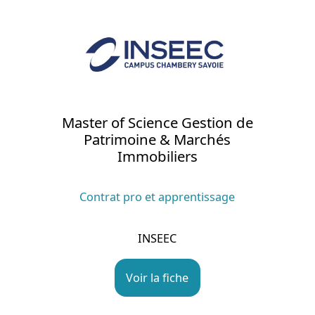
Master of Science Gestion de
Patrimoine & Marchés
Immobiliers
Contrat pro et apprentissage
INSEEC
Voir la fiche