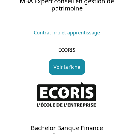
MBA Expert conseil en gestion de
patrimoine
Contrat pro et apprentissage
ECORIS
Voir la fiche
Bachelor Banque Finance