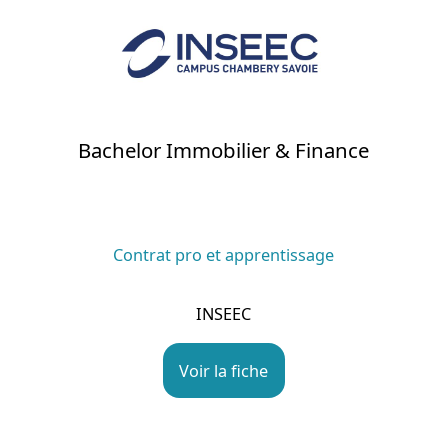
Bachelor Immobilier & Finance
Contrat pro et apprentissage
INSEEC
Voir la fiche