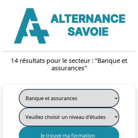
14 résultats pour le secteur : "Banque et
assurances"