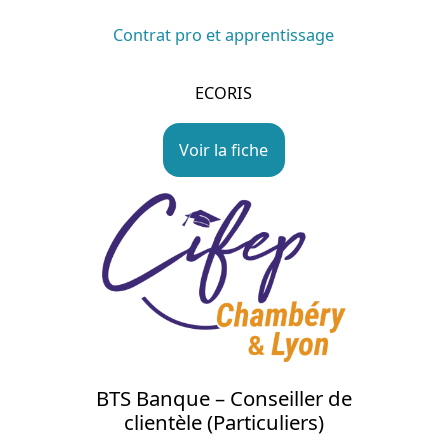
Contrat pro et apprentissage
ECORIS
Voir la fiche
BTS Banque – Conseiller de
clientèle (Particuliers)