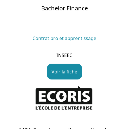
Bachelor Finance
Contrat pro et apprentissage
INSEEC
Voir la fiche