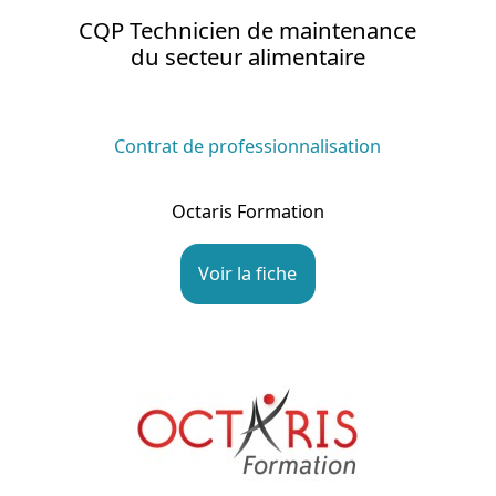
CQP Technicien de maintenance
du secteur alimentaire
Contrat de professionnalisation
Octaris Formation
Voir la fiche