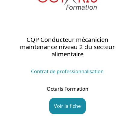
CQP Conducteur mécanicien
maintenance niveau 2 du secteur
alimentaire
Contrat de professionnalisation
Octaris Formation
Voir la fiche