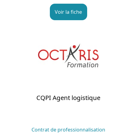
Voir la fiche
CQPI Agent logistique
Contrat de professionnalisation