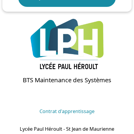
BTS Maintenance des Systèmes
Contrat d'apprentissage
Lycée Paul Héroult - St Jean de Maurienne