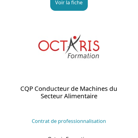
Voir la fiche
CQP Conducteur de Machines du
Secteur Alimentaire
Contrat de professionnalisation