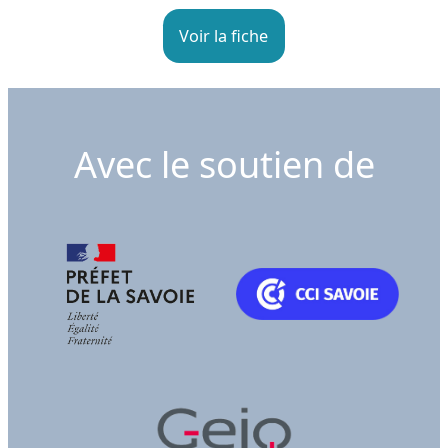
Voir la fiche
Avec le soutien de