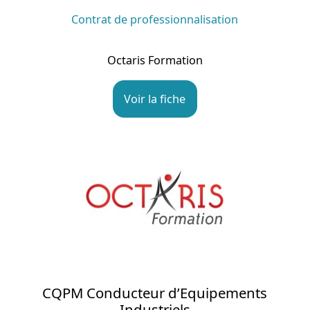
Contrat de professionnalisation
Octaris Formation
Voir la fiche
CQPM Conducteur d’Equipements
Industriels