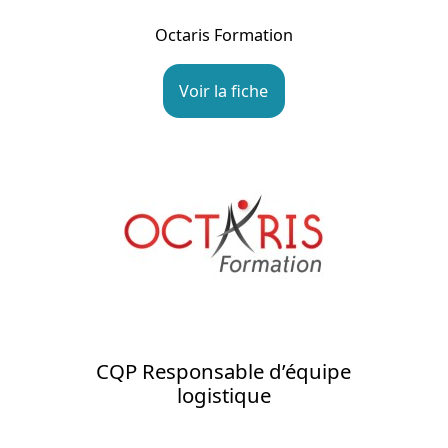
Octaris Formation
Voir la fiche
CQP Responsable d’équipe
logistique