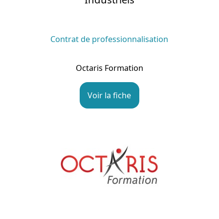
Contrat de professionnalisation
Octaris Formation
Voir la fiche