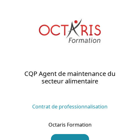
CQP Agent de maintenance du
secteur alimentaire
Contrat de professionnalisation
Octaris Formation