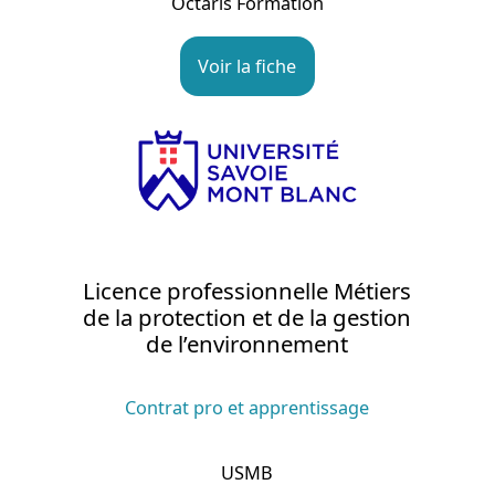
Octaris Formation
Voir la fiche
Licence professionnelle Métiers
de la protection et de la gestion
de l’environnement
Contrat pro et apprentissage
USMB