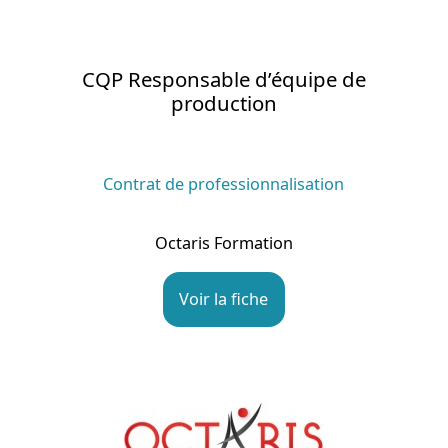
CQP Responsable d’équipe de
production
Contrat de professionnalisation
Octaris Formation
Voir la fiche