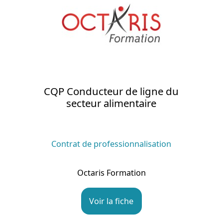
CQP Conducteur de ligne du
secteur alimentaire
Contrat de professionnalisation
Octaris Formation
Voir la fiche