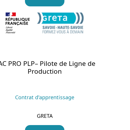
AC PRO PLP– Pilote de Ligne de
Production
Contrat d'apprentissage
GRETA