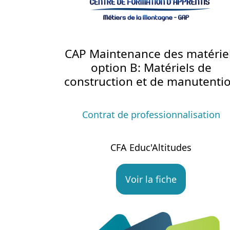
CAP Maintenance des matérie
option B: Matériels de
construction et de manutenti
Contrat de professionnalisation
CFA Educ'Altitudes
Voir la fiche