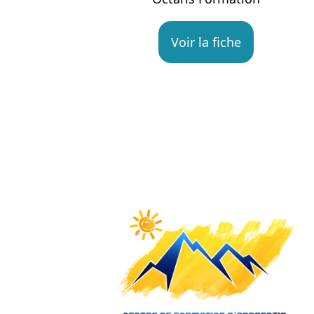
Voir la fiche