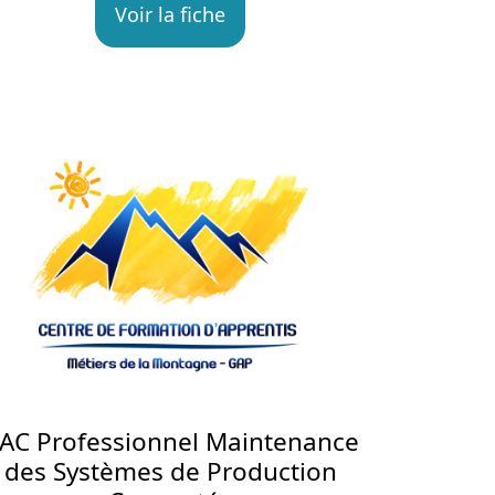
Voir la fiche
AC Professionnel Maintenance
des Systèmes de Production