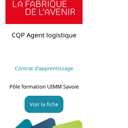
CQP Agent logistique
Contrat d'apprentissage
Pôle formation UIMM Savoie
Voir la fiche