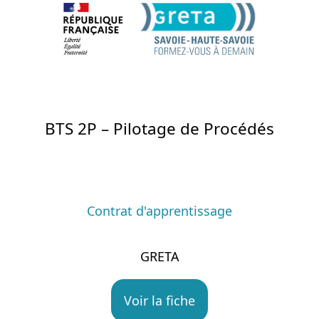
BTS 2P – Pilotage de Procédés
Contrat d'apprentissage
GRETA
Voir la fiche