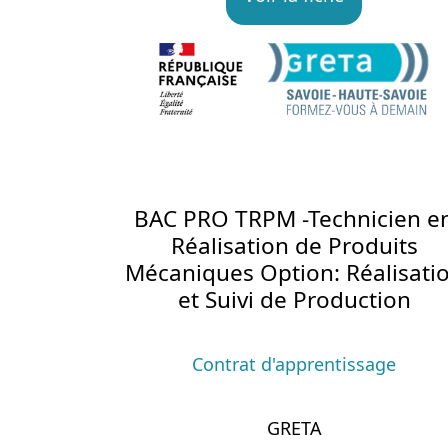
BAC PRO TRPM -Technicien e
Réalisation de Produits
Mécaniques Option: Réalisati
et Suivi de Production
Contrat d'apprentissage
GRETA