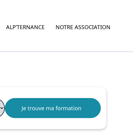
ALP’TERNANCE
NOTRE ASSOCIATION