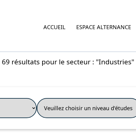
ACCUEIL
ESPACE ALTERNANCE
69 résultats pour le secteur : "Industries"