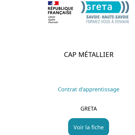
CAP MÉTALLIER
Contrat d'apprentissage
GRETA
Voir la fiche