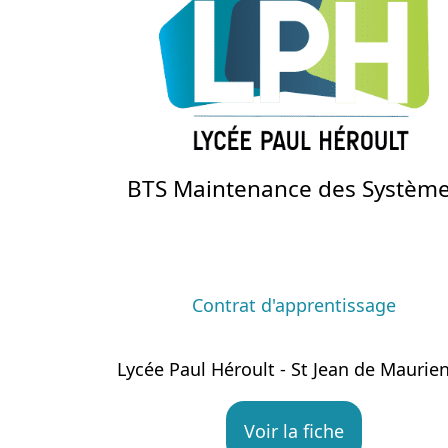
BTS Maintenance des Systèm
Contrat d'apprentissage
Lycée Paul Héroult - St Jean de Maurie
Voir la fiche