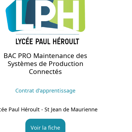
BAC PRO Maintenance des
Systèmes de Production
Connectés
Contrat d'apprentissage
cée Paul Héroult - St Jean de Maurienne
Voir la fiche